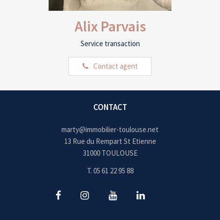
Alix Parvais
Service transaction
Contact agent
CONTACT
marty@immobilier-toulouse.net
13 Rue du Rempart St Etienne
31000 TOULOUSE
T. 05 61 22 95 88