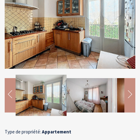
Type de propriété:
Appartement