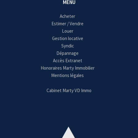
MENU
Acheter
Estimer / Vendre
Louer
Gestion locative
Syndic
Dépannage
Accès Extranet
Honoraires Marty Immobilier
Mentions légales
Cabinet Marty VD Immo